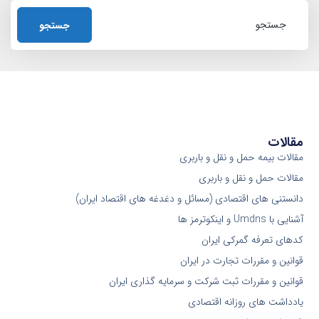
جستجو
مقالات
مقالات بیمه حمل و نقل و باربری
مقالات حمل و نقل و باربری
دانستنی های اقتصادی (مسائل و دغدغه های اقتصاد ایران)
آشنایی با Umdns و اینکوترمز ها
کدهای تعرفه گمرکی ایران
قوانین و مقررات تجارت در ایران
قوانین و مقررات ثبت شرکت و سرمایه گذاری ایران
یادداشت های روزانه اقتصادی