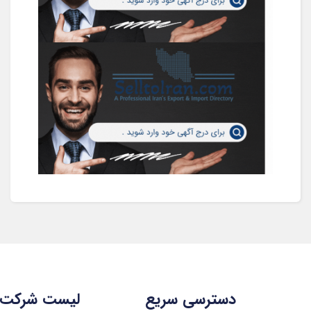
دسترسی سریع
لیست شرکت 