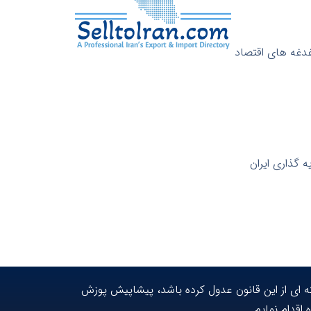
دغه های اقتصاد
 گذاری ایران
ه ای از این قانون عدول کرده باشد، پیشاپیش پوزش
اقدام نمایم