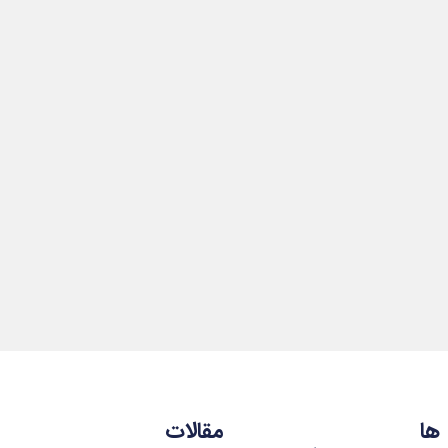
ها
مقالات