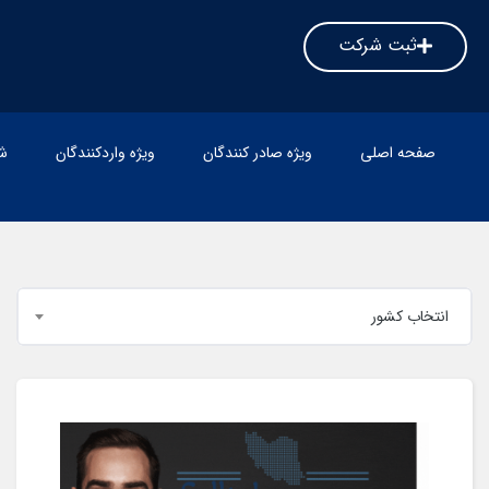
ثبت شرکت
صفحه اصلی
ویژه صادر کنندگان
ویژه واردکنندگان
ش
انتخاب کشور