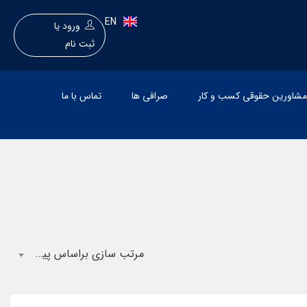
EN
ورود
یا
ثبت نام
 مشاورین حقوقی کسب و کار
صرافی ها
تماس با ما
مرتب سازی براساس پیشفرض