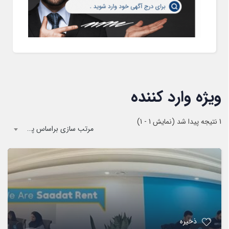
ویژه وارد کننده
1
نتیجه پیدا شد (نمایش 1 - 1)
مرتب سازی براساس پیشفرض
ذخیره