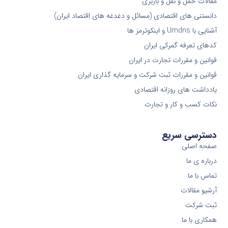
مقالات حمل و نقل و باربری
دانستنی های اقتصادی (مسائل و دغدغه های اقتصاد ایران)
آشنایی با Umdns و اینکوترمز ها
کدهای تعرفه گمرکی ایران
قوانین و مقررات تجارت در ایران
قوانین و مقررات ثبت شرکت و سرمایه گذاری ایران
یادداشت های روزانه اقتصادی
نکات کسب و کار و تجارت
دسترسی سریع
صفحه اصلی
درباره ی ما
تماس با ما
آرشیو مقالات
ثبت شرکت
همکاری با ما