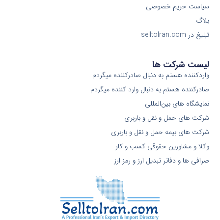
سیاست حریم خصوصی
بلاگ
تبلیغ در selltoIran.com
لیست شرکت ها
واردکننده هستم به دنبال صادرکننده میگردم
صادرکننده هستم به دنبال وارد کننده میگردم
نمایشگاه های بین‌المللی
شرکت های حمل و نقل و باربری
شرکت های بیمه حمل و نقل و باربری
وکلا و مشاورین حقوقی کسب و کار
صرافی ها و دفاتر تبدیل ارز و رمز ارز