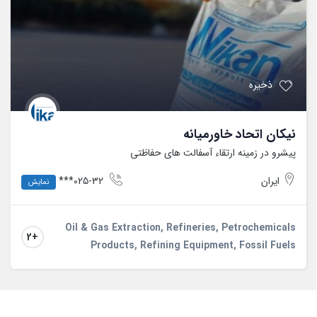
ذخیره
نیکان اتحاد خاورمیانه
پیشرو در زمینه ارتقاء آسفالت های حفاظتی
ایران
025-32***
نمایش
Oil & Gas Extraction, Refineries, Petrochemicals
+2
Products, Refining Equipment, Fossil Fuels