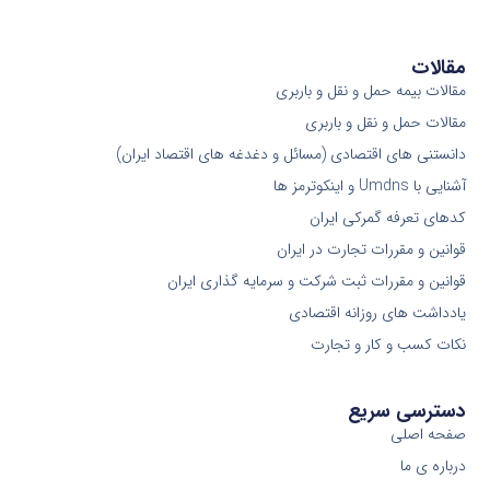
مقالات
مقالات بیمه حمل و نقل و باربری
مقالات حمل و نقل و باربری
دانستنی های اقتصادی (مسائل و دغدغه های اقتصاد ایران)
آشنایی با Umdns و اینکوترمز ها
کدهای تعرفه گمرکی ایران
قوانین و مقررات تجارت در ایران
قوانین و مقررات ثبت شرکت و سرمایه گذاری ایران
یادداشت های روزانه اقتصادی
نکات کسب و کار و تجارت
دسترسی سریع
صفحه اصلی
درباره ی ما