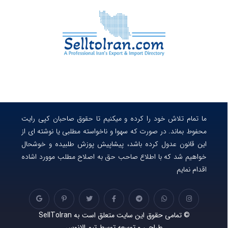
ما تمام تلاش خود را کرده و میکنیم تا حقوق صاحبان کپی رایت
محفوط بماند. در صورت که سهوا و ناخواسته مطلبی یا نوشته ای از
این قانون عدول کرده باشد، پیشاپیش پوزش طلبیده و خوشحال
خواهیم شد که با اطلاع صاحب حق به اصلاح مطلب موورد اشاده
اقدام نمایم
© تمامی حقوق این سایت متعلق است به SellToIran
طراحی و توسعه توسط تیم الانوس