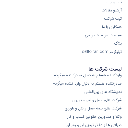
تماس با ما
آرشیو مقالات
ثبت شرکت
همکاری با ما
سیاست حریم خصوصی
بلاگ
تبلیغ در selltoIran.com
لیست شرکت ها
واردکننده هستم به دنبال صادرکننده میگردم
صادرکننده هستم به دنبال وارد کننده میگردم
نمایشگاه های بین‌المللی
شرکت های حمل و نقل و باربری
شرکت های بیمه حمل و نقل و باربری
وکلا و مشاورین حقوقی کسب و کار
صرافی ها و دفاتر تبدیل ارز و رمز ارز