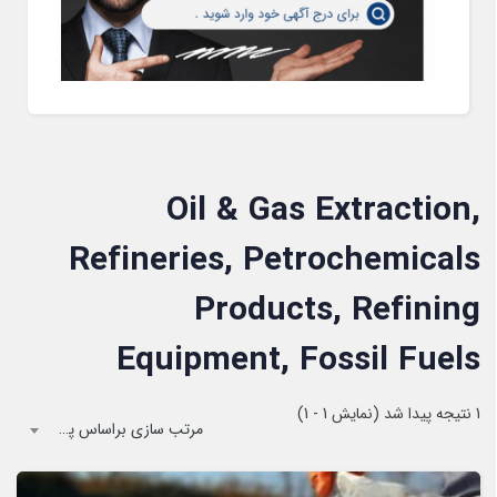
Oil & Gas Extraction,
Refineries, Petrochemicals
Products, Refining
Equipment, Fossil Fuels
1
نتیجه پیدا شد (نمایش 1 - 1)
مرتب سازی براساس پیشفرض